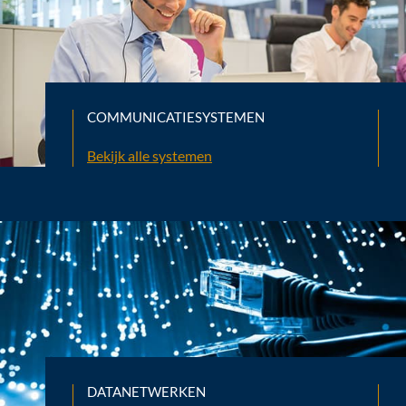
COMMUNICATIESYSTEMEN
Bekijk alle systemen
DATANETWERKEN