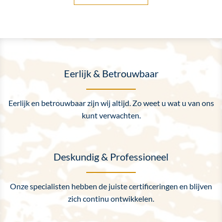
Eerlijk & Betrouwbaar
Eerlijk en betrouwbaar zijn wij altijd. Zo weet u wat u van ons
kunt verwachten.
Deskundig & Professioneel
Onze specialisten hebben de juiste certificeringen en blijven
zich continu ontwikkelen.