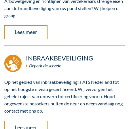
Arbowetgeving en richtlijnen van verzekeraars strenge eisen
aan de brandbeveiliging van uw pand stellen? Wij helpen u
graag.
Lees meer
INBRAAKBEVEILIGING
Beperk de schade
Op het gebied van inbraakbeveiliging is ATS Nederland tot
op het hoogste niveau gecertificeerd. Wij verzorgen het
gehele traject van ontwerp tot certificering voor u. Houd
ongewenste bezoekers buiten de deur en neem vandaag nog
contact met ons op.
Lees meer