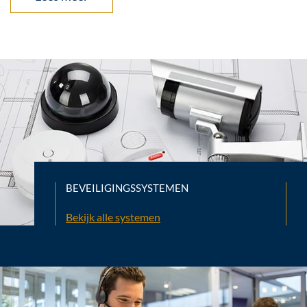
BEVEILIGINGSSYSTEMEN
Bekijk alle systemen