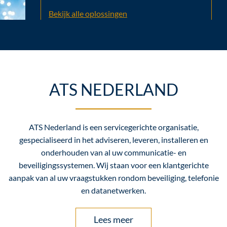
Bekijk alle oplossingen
ATS NEDERLAND
ATS Nederland is een servicegerichte organisatie,
gespecialiseerd in het adviseren, leveren, installeren en
onderhouden van al uw communicatie- en
beveiligingssystemen. Wij staan voor een klantgerichte
aanpak van al uw vraagstukken rondom beveiliging, telefonie
en datanetwerken.
Lees meer