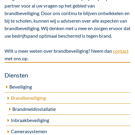
partner voor al uw vragen op het gebied van
brandbeveiliging. Door ons continu te blijven ontwikkelen en
bij te scholen, kunnen wij u adviseren over alle aspecten van
brandbeveiliging. Wij denken met u mee en zorgen ervoor dat
uw bedrijfspand optimaal beschermd is tegen brand.
Wilt u meer weten over brandbeveiliging? Neem dan
contact
met ons op.
Diensten
Beveiliging
Brandbeveiliging
Brandmeldinstallatie
Inbraakbeveiliging
Camerasystemen