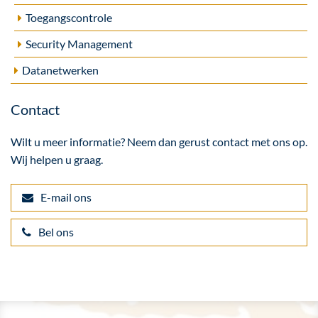
Toegangscontrole
Security Management
Datanetwerken
Contact
Wilt u meer informatie? Neem dan gerust contact met ons op.
Wij helpen u graag.
E-mail ons
Bel ons