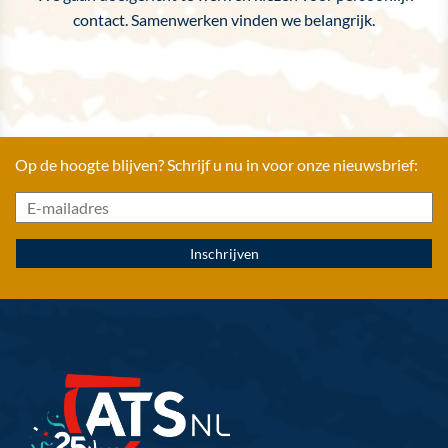
contact. Samenwerken vinden we belangrijk.
Op de hoogte blijven? Schrijf u nu in voor onze nieuwsbrief: