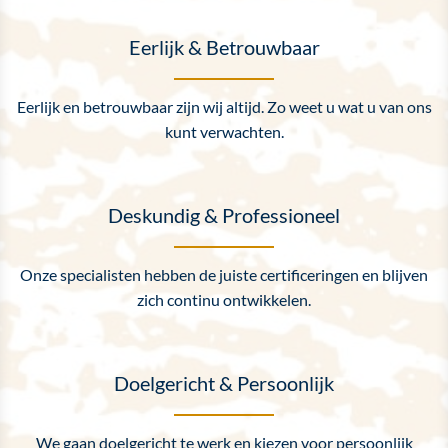
Eerlijk & Betrouwbaar
Eerlijk en betrouwbaar zijn wij altijd. Zo weet u wat u van ons
kunt verwachten.
Deskundig & Professioneel
Onze specialisten hebben de juiste certificeringen en blijven
zich continu ontwikkelen.
Doelgericht & Persoonlijk
We gaan doelgericht te werk en kiezen voor persoonlijk