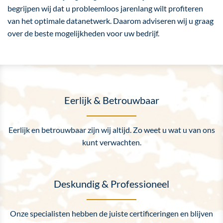
begrijpen wij dat u probleemloos jarenlang wilt profiteren
van het optimale datanetwerk. Daarom adviseren wij u graag
over de beste mogelijkheden voor uw bedrijf.
Eerlijk & Betrouwbaar
Eerlijk en betrouwbaar zijn wij altijd. Zo weet u wat u van ons
kunt verwachten.
Deskundig & Professioneel
Onze specialisten hebben de juiste certificeringen en blijven