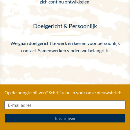
zich continu ontwikkelen.
Doelgericht & Persoonlijk
We gaan doelgericht te werk en kiezen voor persoonlijk
contact. Samenwerken vinden we belangrijk.
Op de hoogte blijven? Schrijf u nu in voor onze nieuwsbrief: