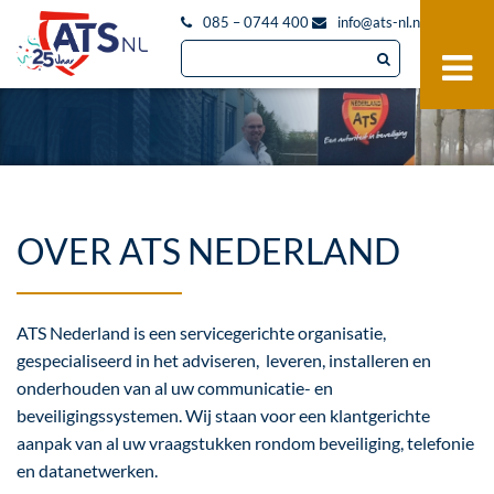
085 – 0744 400
info@ats-nl.nl
OVER ATS NEDERLAND
ATS Nederland is een servicegerichte organisatie,
gespecialiseerd in het adviseren, leveren, installeren en
onderhouden van al uw communicatie- en
beveiligingssystemen. Wij staan voor een klantgerichte
aanpak van al uw vraagstukken rondom beveiliging, telefonie
en datanetwerken.