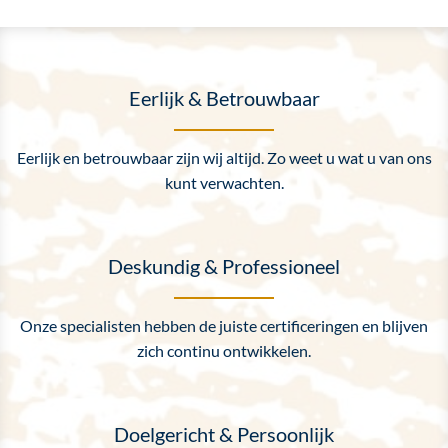
Eerlijk & Betrouwbaar
Eerlijk en betrouwbaar zijn wij altijd. Zo weet u wat u van ons
kunt verwachten.
Deskundig & Professioneel
Onze specialisten hebben de juiste certificeringen en blijven
zich continu ontwikkelen.
Doelgericht & Persoonlijk