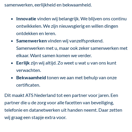
samenwerken, eerlijkheid en bekwaamheid.
Innovatie
vinden wij belangrijk. We blijven ons continu
ontwikkelen. We zijn nieuwsgierig en willen dingen
ontdekken en leren.
Samenwerken
vinden wij vanzelfsprekend.
Samenwerken met u, maar ook zeker samenwerken met
elkaar. Want samen komen we verder.
Eerlijk
zijn wij altijd. Zo weet u wat u van ons kunt
verwachten.
Bekwaamheid
tonen we aan met behulp van onze
certificaten.
Dit maakt ATS Nederland tot een partner voor jaren. Een
partner die u de zorg voor alle facetten van beveiliging,
telefonie en datanetwerken uit handen neemt. Daar zetten
wij graag een stapje extra voor.