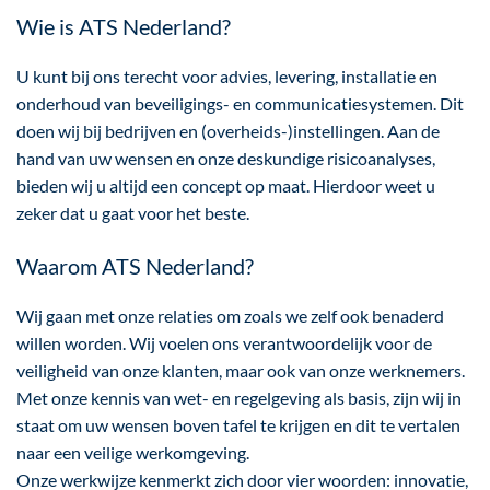
Wie is ATS Nederland?
U kunt bij ons terecht voor advies, levering, installatie en
onderhoud van beveiligings- en communicatiesystemen. Dit
doen wij bij bedrijven en (overheids-)instellingen. Aan de
hand van uw wensen en onze deskundige risicoanalyses,
bieden wij u altijd een concept op maat. Hierdoor weet u
zeker dat u gaat voor het beste.
Waarom ATS Nederland?
Wij gaan met onze relaties om zoals we zelf ook benaderd
willen worden. Wij voelen ons verantwoordelijk voor de
veiligheid van onze klanten, maar ook van onze werknemers.
Met onze kennis van wet- en regelgeving als basis, zijn wij in
staat om uw wensen boven tafel te krijgen en dit te vertalen
naar een veilige werkomgeving.
Onze werkwijze kenmerkt zich door vier woorden: innovatie,