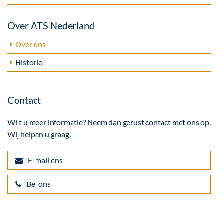
Over ATS Nederland
Over ons
Historie
Contact
Wilt u meer informatie? Neem dan gerust contact met ons op.
Wij helpen u graag.
E-mail ons
Bel ons