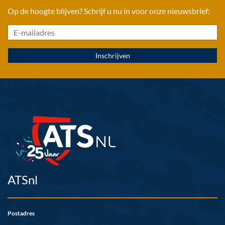
Op de hoogte blijven? Schrijf u nu in voor onze nieuwsbrief:
ATSnl
Postadres