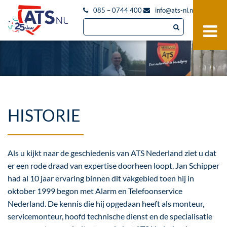
085 – 0744 400
info@ats-nl.nl
HISTORIE
Als u kijkt naar de geschiedenis van ATS Nederland ziet u dat
er een rode draad van expertise doorheen loopt. Jan Schipper
had al 10 jaar ervaring binnen dit vakgebied toen hij in
oktober 1999 begon met Alarm en Telefoonservice
Nederland. De kennis die hij opgedaan heeft als monteur,
servicemonteur, hoofd technische dienst en de specialisatie