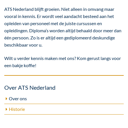
ATS Nederland blijft groeien. Niet alleen in omvang maar
vooral in kennis. Er wordt veel aandacht besteed aan het
opleiden van personeel met de juiste cursussen en
opleidingen. Diploma’s worden altijd behaald door meer dan
één persoon. Zo is er altijd een gediplomeerd deskundige
beschikbaar voor u.
Wilt u verder kennis maken met ons? Kom gerust langs voor
een bakje koffie!
Over ATS Nederland
Over ons
Historie