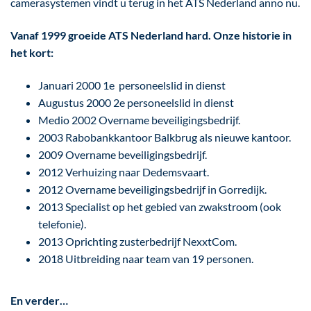
camerasystemen vindt u terug in het ATS Nederland anno nu.
Vanaf 1999 groeide ATS Nederland hard. Onze historie in
het kort:
Januari 2000 1e personeelslid in dienst
Augustus 2000 2e personeelslid in dienst
Medio 2002 Overname beveiligingsbedrijf.
2003 Rabobankkantoor Balkbrug als nieuwe kantoor.
2009 Overname beveiligingsbedrijf.
2012 Verhuizing naar Dedemsvaart.
2012 Overname beveiligingsbedrijf in Gorredijk.
2013 Specialist op het gebied van zwakstroom (ook
telefonie).
2013 Oprichting zusterbedrijf NexxtCom.
2018 Uitbreiding naar team van 19 personen.
En verder…