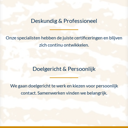
Deskundig & Professioneel
Onze specialisten hebben de juiste certificeringen en blijven
zich continu ontwikkelen.
Doelgericht & Persoonlijk
We gaan doelgericht te werk en kiezen voor persoonlijk
contact. Samenwerken vinden we belangrijk.