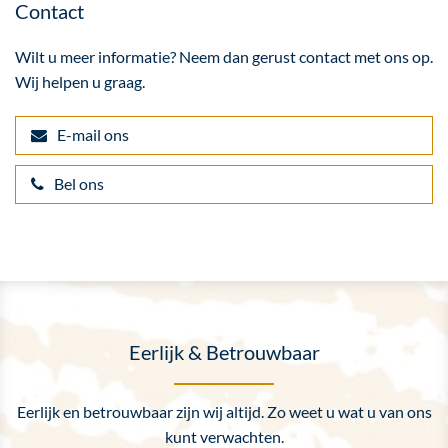
Contact
Wilt u meer informatie? Neem dan gerust contact met ons op.
Wij helpen u graag.
E-mail ons
Bel ons
Eerlijk & Betrouwbaar
Eerlijk en betrouwbaar zijn wij altijd. Zo weet u wat u van ons
kunt verwachten.