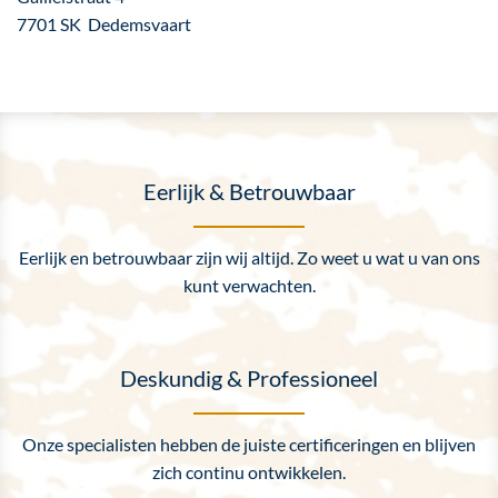
7701 SK Dedemsvaart
Eerlijk & Betrouwbaar
Eerlijk en betrouwbaar zijn wij altijd. Zo weet u wat u van ons
kunt verwachten.
Deskundig & Professioneel
Onze specialisten hebben de juiste certificeringen en blijven
zich continu ontwikkelen.