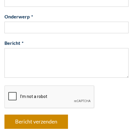
Onderwerp
Bericht