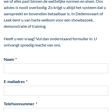
we of alles past binnen de wettelijke normen en eisen. Ons
advies is nooit overbodig. Zo krijgt u altijd het systeem dat u
aanspreekt en bovendien betaalbaar is. In Dedemsvaart of
Leek bent u van harte welkom voor een showbezoek,
demonstratie of training.
Heeft u een vraag? Vul dan onderstaand formulier in. U
ontvangt spoedig reactie van ons.
Naam
E-mailadres
Telefoonnummer