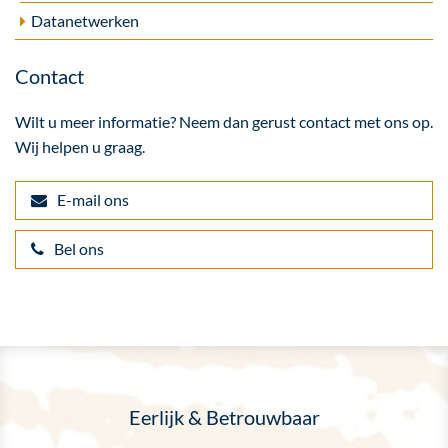
Datanetwerken
Contact
Wilt u meer informatie? Neem dan gerust contact met ons op.
Wij helpen u graag.
E-mail ons
Bel ons
Eerlijk & Betrouwbaar