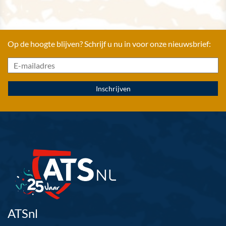
Op de hoogte blijven? Schrijf u nu in voor onze nieuwsbrief:
ATSnl