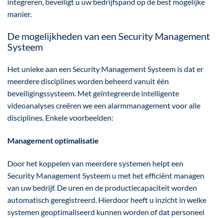
integreren, beveiligt u uw bedrijfspand op de best mogelijke
manier.
De mogelijkheden van een Security Management
Systeem
Het unieke aan een Security Management Systeem is dat er
meerdere disciplines worden beheerd vanuit één
beveiligingssysteem. Met geïntegreerde intelligente
videoanalyses creëren we een alarmmanagement voor alle
disciplines. Enkele voorbeelden:
Management optimalisatie
Door het koppelen van meerdere systemen helpt een
Security Management Systeem u met het efficiënt managen
van uw bedrijf. De uren en de productiecapaciteit worden
automatisch geregistreerd. Hierdoor heeft u inzicht in welke
systemen geoptimaliseerd kunnen worden of dat personeel