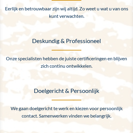
Eerlijk en betrouwbaar zijn wij altijd. Zo weet u wat u van ons
kunt verwachten.
Deskundig & Professioneel
Onze specialisten hebben de juiste certificeringen en blijven
zich continu ontwikkelen.
Doelgericht & Persoonlijk
We gaan doelgericht te werk en kiezen voor persoonlijk
contact. Samenwerken vinden we belangrijk.