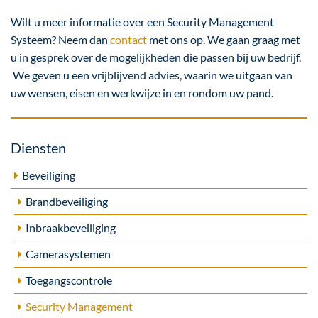
Wilt u meer informatie over een Security Management
Systeem? Neem dan
contact
met ons op. We gaan graag met
u in gesprek over de mogelijkheden die passen bij uw bedrijf.
We geven u een vrijblijvend advies, waarin we uitgaan van
uw wensen, eisen en werkwijze in en rondom uw pand.
Diensten
Beveiliging
Brandbeveiliging
Inbraakbeveiliging
Camerasystemen
Toegangscontrole
Security Management