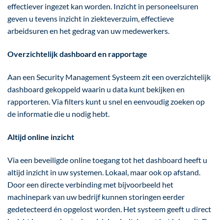
effectiever ingezet kan worden. Inzicht in personeelsuren
geven u tevens inzicht in ziekteverzuim, effectieve
arbeidsuren en het gedrag van uw medewerkers.
Overzichtelijk dashboard en rapportage
Aan een Security Management Systeem zit een overzichtelijk
dashboard gekoppeld waarin u data kunt bekijken en
rapporteren. Via filters kunt u snel en eenvoudig zoeken op
de informatie die u nodig hebt.
Altijd online inzicht
Via een beveiligde online toegang tot het dashboard heeft u
altijd inzicht in uw systemen. Lokaal, maar ook op afstand.
Door een directe verbinding met bijvoorbeeld het
machinepark van uw bedrijf kunnen storingen eerder
gedetecteerd én opgelost worden. Het systeem geeft u direct