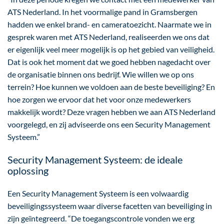
ATS Nederland. In het voormalige pand in Gramsbergen
hadden we enkel brand- en cameratoezicht. Naarmate we in
gesprek waren met ATS Nederland, realiseerden we ons dat
er eigenlijk veel meer mogelijk is op het gebied van veiligheid.
Dat is ook het moment dat we goed hebben nagedacht over
de organisatie binnen ons bedrijf. Wie willen we op ons
terrein? Hoe kunnen we voldoen aan de beste beveiliging? En
hoe zorgen we ervoor dat het voor onze medewerkers
makkelijk wordt? Deze vragen hebben we aan ATS Nederland
voorgelegd, en zij adviseerde ons een Security Management
Systeem.”
Security Management Systeem: de ideale
oplossing
Een Security Management Systeem is een volwaardig
beveiligingssysteem waar diverse facetten van beveiliging in
zijn geïntegreerd. “De toegangscontrole vonden we erg