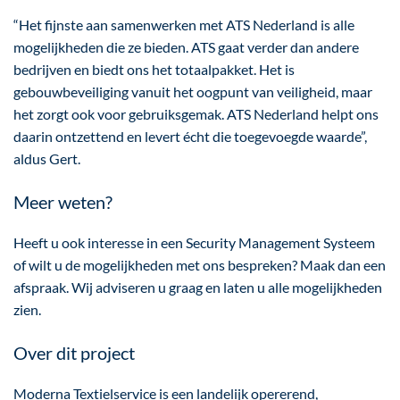
“Het fijnste aan samenwerken met ATS Nederland is alle
mogelijkheden die ze bieden. ATS gaat verder dan andere
bedrijven en biedt ons het totaalpakket. Het is
gebouwbeveiliging vanuit het oogpunt van veiligheid, maar
het zorgt ook voor gebruiksgemak. ATS Nederland helpt ons
daarin ontzettend en levert écht die toegevoegde waarde”,
aldus Gert.
Meer weten?
Heeft u ook interesse in een Security Management Systeem
of wilt u de mogelijkheden met ons bespreken? Maak dan een
afspraak. Wij adviseren u graag en laten u alle mogelijkheden
zien.
Over dit project
Moderna Textielservice is een landelijk opererend,