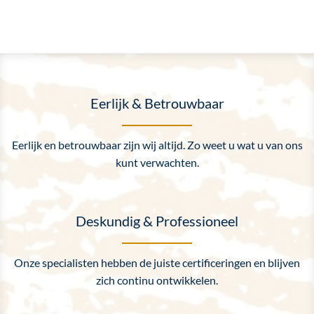
Eerlijk & Betrouwbaar
Eerlijk en betrouwbaar zijn wij altijd. Zo weet u wat u van ons
kunt verwachten.
Deskundig & Professioneel
Onze specialisten hebben de juiste certificeringen en blijven
zich continu ontwikkelen.