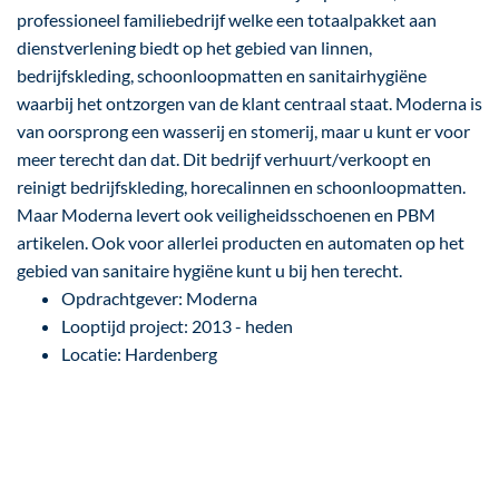
professioneel familiebedrijf welke een totaalpakket aan
dienstverlening biedt op het gebied van linnen,
bedrijfskleding, schoonloopmatten en sanitairhygiëne
waarbij het ontzorgen van de klant centraal staat. Moderna is
van oorsprong een wasserij en stomerij, maar u kunt er voor
meer terecht dan dat. Dit bedrijf verhuurt/verkoopt en
reinigt bedrijfskleding, horecalinnen en schoonloopmatten.
Maar Moderna levert ook veiligheidsschoenen en PBM
artikelen. Ook voor allerlei producten en automaten op het
gebied van sanitaire hygiëne kunt u bij hen terecht.
Opdrachtgever: Moderna
Looptijd project: 2013 - heden
Locatie: Hardenberg