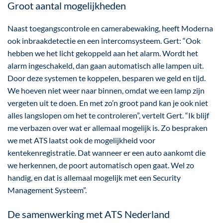
Groot aantal mogelijkheden
Naast toegangscontrole en camerabewaking, heeft Moderna
ook inbraakdetectie en een intercomsysteem. Gert: “Ook
hebben we het licht gekoppeld aan het alarm. Wordt het
alarm ingeschakeld, dan gaan automatisch alle lampen uit.
Door deze systemen te koppelen, besparen we geld en tijd.
We hoeven niet weer naar binnen, omdat we een lamp zijn
vergeten uit te doen. En met zo’n groot pand kan je ook niet
alles langslopen om het te controleren”, vertelt Gert. “Ik blijf
me verbazen over wat er allemaal mogelijk is. Zo bespraken
we met ATS laatst ook de mogelijkheid voor
kentekenregistratie. Dat wanneer er een auto aankomt die
we herkennen, de poort automatisch open gaat. Wel zo
handig, en dat is allemaal mogelijk met een Security
Management Systeem”.
De samenwerking met ATS Nederland