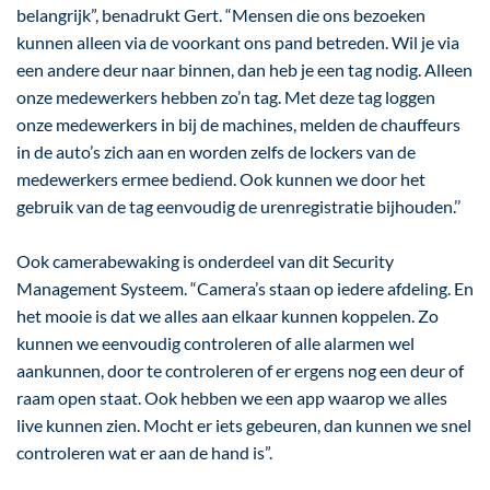
belangrijk”, benadrukt Gert. “Mensen die ons bezoeken
kunnen alleen via de voorkant ons pand betreden. Wil je via
een andere deur naar binnen, dan heb je een tag nodig. Alleen
onze medewerkers hebben zo’n tag. Met deze tag loggen
onze medewerkers in bij de machines, melden de chauffeurs
in de auto’s zich aan en worden zelfs de lockers van de
medewerkers ermee bediend. Ook kunnen we door het
gebruik van de tag eenvoudig de urenregistratie bijhouden.’’
Ook camerabewaking is onderdeel van dit Security
Management Systeem. “Camera’s staan op iedere afdeling. En
het mooie is dat we alles aan elkaar kunnen koppelen. Zo
kunnen we eenvoudig controleren of alle alarmen wel
aankunnen, door te controleren of er ergens nog een deur of
raam open staat. Ook hebben we een app waarop we alles
live kunnen zien. Mocht er iets gebeuren, dan kunnen we snel
controleren wat er aan de hand is”.