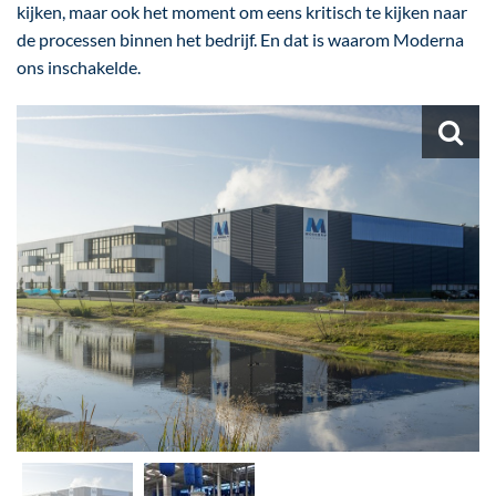
kijken, maar ook het moment om eens kritisch te kijken naar
de processen binnen het bedrijf. En dat is waarom Moderna
ons inschakelde.