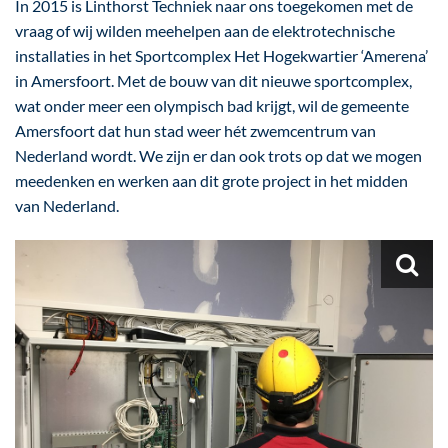
In 2015 is Linthorst Techniek naar ons toegekomen met de
vraag of wij wilden meehelpen aan de elektrotechnische
installaties in het Sportcomplex Het Hogekwartier ‘Amerena’
in Amersfoort. Met de bouw van dit nieuwe sportcomplex,
wat onder meer een olympisch bad krijgt, wil de gemeente
Amersfoort dat hun stad weer hét zwemcentrum van
Nederland wordt. We zijn er dan ook trots op dat we mogen
meedenken en werken aan dit grote project in het midden
van Nederland.