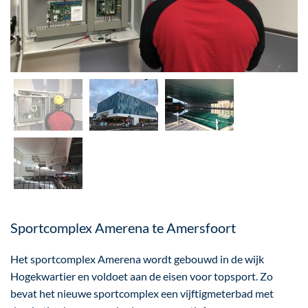
Sportcomplex Amerena te Amersfoort
Het sportcomplex Amerena wordt gebouwd in de wijk
Hogekwartier en voldoet aan de eisen voor topsport. Zo
bevat het nieuwe sportcomplex een vijftigmeterbad met