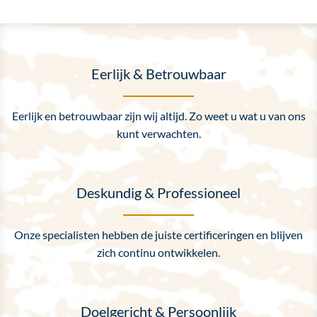
Eerlijk & Betrouwbaar
Eerlijk en betrouwbaar zijn wij altijd. Zo weet u wat u van ons
kunt verwachten.
Deskundig & Professioneel
Onze specialisten hebben de juiste certificeringen en blijven
zich continu ontwikkelen.
Doelgericht & Persoonlijk