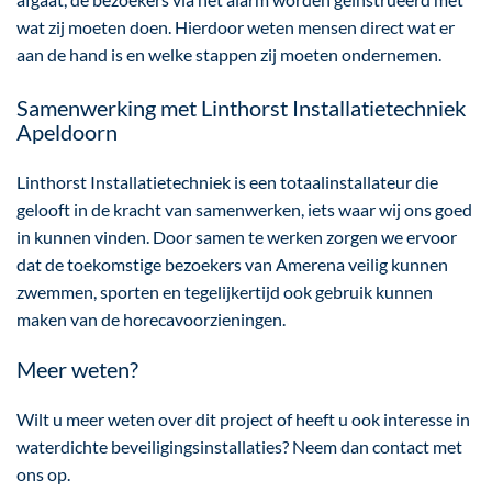
wat zij moeten doen. Hierdoor weten mensen direct wat er
aan de hand is en welke stappen zij moeten ondernemen.
Samenwerking met Linthorst Installatietechniek
Apeldoorn
Linthorst Installatietechniek is een totaalinstallateur die
gelooft in de kracht van samenwerken, iets waar wij ons goed
in kunnen vinden. Door samen te werken zorgen we ervoor
dat de toekomstige bezoekers van Amerena veilig kunnen
zwemmen, sporten en tegelijkertijd ook gebruik kunnen
maken van de horecavoorzieningen.
Meer weten?
Wilt u meer weten over dit project of heeft u ook interesse in
waterdichte beveiligingsinstallaties? Neem dan contact met
ons op.