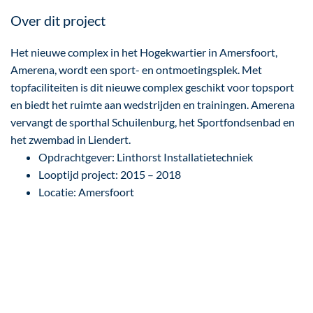
Over dit project
Het nieuwe complex in het Hogekwartier in Amersfoort,
Amerena, wordt een sport- en ontmoetingsplek. Met
topfaciliteiten is dit nieuwe complex geschikt voor topsport
en biedt het ruimte aan wedstrijden en trainingen. Amerena
vervangt de sporthal Schuilenburg, het Sportfondsenbad en
het zwembad in Liendert.
Opdrachtgever: Linthorst Installatietechniek
Looptijd project: 2015 – 2018
Locatie: Amersfoort