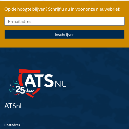
Op de hoogte blijven? Schrijf u nu in voor onze nieuwsbrief:
ATSnl
Postadres