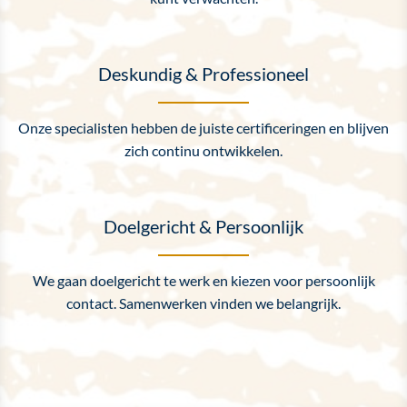
Deskundig & Professioneel
Onze specialisten hebben de juiste certificeringen en blijven
zich continu ontwikkelen.
Doelgericht & Persoonlijk
We gaan doelgericht te werk en kiezen voor persoonlijk
contact. Samenwerken vinden we belangrijk.