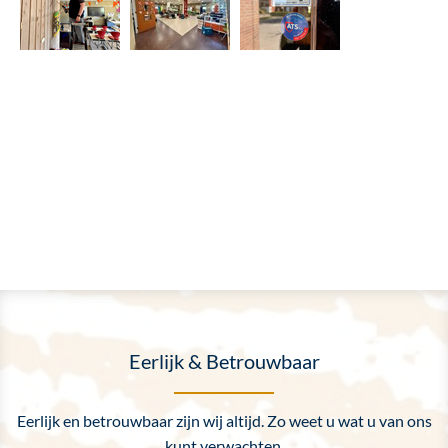
Eerlijk & Betrouwbaar
Eerlijk en betrouwbaar zijn wij altijd. Zo weet u wat u van ons
kunt verwachten.