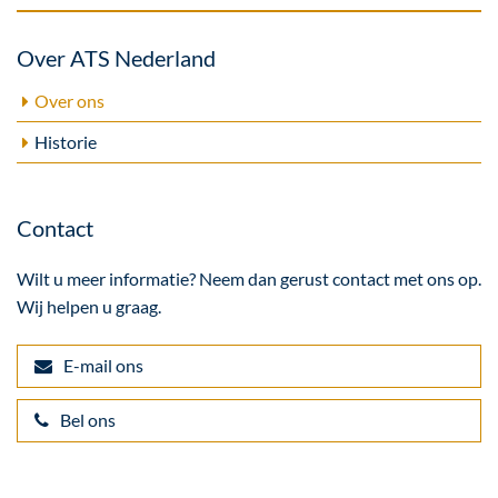
Over ATS Nederland
Over ons
Historie
Contact
Wilt u meer informatie? Neem dan gerust contact met ons op.
Wij helpen u graag.
E-mail ons
Bel ons