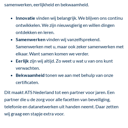
samenwerken, eerlijkheid en bekwaamheid.
Innovatie
vinden wij belangrijk. We blijven ons continu
ontwikkelen. We zijn nieuwsgierig en willen dingen
ontdekken en leren.
Samenwerken
vinden wij vanzelfsprekend.
Samenwerken met u, maar ook zeker samenwerken met
elkaar. Want samen komen we verder.
Eerlijk
zijn wij altijd. Zo weet u wat u van ons kunt
verwachten.
Bekwaamheid
tonen we aan met behulp van onze
certificaten.
Dit maakt ATS Nederland tot een partner voor jaren. Een
partner die u de zorg voor alle facetten van beveiliging,
telefonie en datanetwerken uit handen neemt. Daar zetten
wij graag een stapje extra voor.