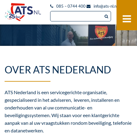
085 – 0744 400
info@ats-nl.nl
OVER ATS NEDERLAND
ATS Nederland is een servicegerichte organisatie,
gespecialiseerd in het adviseren, leveren, installeren en
onderhouden van al uw communicatie- en
beveiligingssystemen. Wij staan voor een klantgerichte
aanpak van al uw vraagstukken rondom beveiliging, telefonie
en datanetwerken.