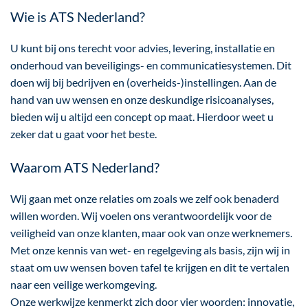
Wie is ATS Nederland?
U kunt bij ons terecht voor advies, levering, installatie en
onderhoud van beveiligings- en communicatiesystemen. Dit
doen wij bij bedrijven en (overheids-)instellingen. Aan de
hand van uw wensen en onze deskundige risicoanalyses,
bieden wij u altijd een concept op maat. Hierdoor weet u
zeker dat u gaat voor het beste.
Waarom ATS Nederland?
Wij gaan met onze relaties om zoals we zelf ook benaderd
willen worden. Wij voelen ons verantwoordelijk voor de
veiligheid van onze klanten, maar ook van onze werknemers.
Met onze kennis van wet- en regelgeving als basis, zijn wij in
staat om uw wensen boven tafel te krijgen en dit te vertalen
naar een veilige werkomgeving.
Onze werkwijze kenmerkt zich door vier woorden: innovatie,