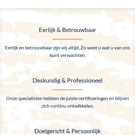
Eerlijk & Betrouwbaar
Eerlijk en betrouwbaar zijn wij altijd. Zo weet u wat u van ons
kunt verwachten.
Deskundig & Professioneel
Onze specialisten hebben de juiste certificeringen en blijven
zich continu ontwikkelen.
Doelgericht & Persoonlijk