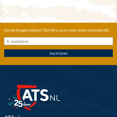
Op de hoogte blijven? Schrijf u nu in voor onze nieuwsbrief: