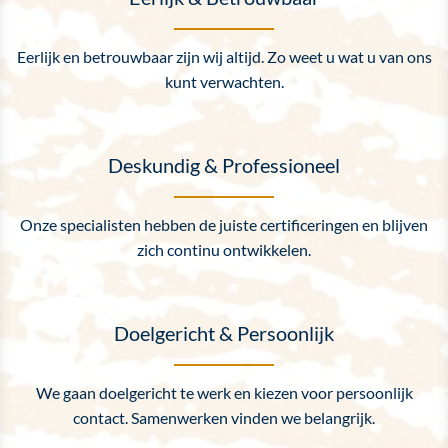
Eerlijk en betrouwbaar zijn wij altijd. Zo weet u wat u van ons
kunt verwachten.
Deskundig & Professioneel
Onze specialisten hebben de juiste certificeringen en blijven
zich continu ontwikkelen.
Doelgericht & Persoonlijk
We gaan doelgericht te werk en kiezen voor persoonlijk
contact. Samenwerken vinden we belangrijk.