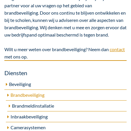
partner voor al uw vragen op het gebied van
brandbeveiliging. Door ons continu te blijven ontwikkelen en
bij te scholen, kunnen wij u adviseren over alle aspecten van
brandbeveiliging. Wij denken met u mee en zorgen ervoor dat
uw bedrijfspand optimaal beschermd is tegen brand.
Wilt u meer weten over brandbeveiliging? Neem dan
contact
met ons op.
Diensten
Beveiliging
Brandbeveiliging
Brandmeldinstallatie
Inbraakbeveiliging
Camerasystemen