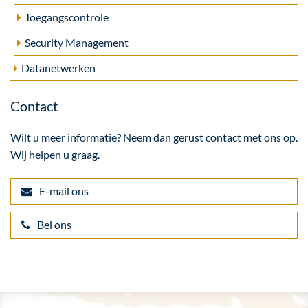
Toegangscontrole
Security Management
Datanetwerken
Contact
Wilt u meer informatie? Neem dan gerust contact met ons op.
Wij helpen u graag.
E-mail ons
Bel ons