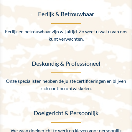
Eerlijk & Betrouwbaar
Eerlijk en betrouwbaar zijn wij altijd. Zo weet u wat u van ons
kunt verwachten.
Deskundig & Professioneel
Onze specialisten hebben de juiste certificeringen en blijven
zich continu ontwikkelen.
Doelgericht & Persoonlijk
We gaan doelgericht te werk en kiezen voor persoonlijk