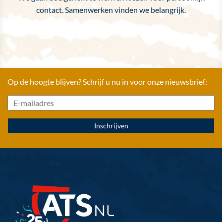
contact. Samenwerken vinden we belangrijk.
Op de hoogte blijven? Schrijf u nu in voor onze nieuwsbrief: