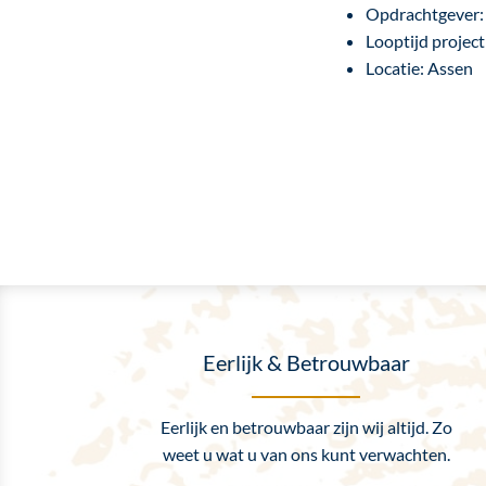
Opdrachtgever:
Looptijd project
Locatie: Assen
Eerlijk & Betrouwbaar
Eerlijk en betrouwbaar zijn wij altijd. Zo
weet u wat u van ons kunt verwachten.