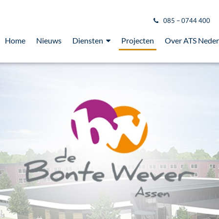
085 – 0744 400
Home
Nieuws
Diensten
Projecten
Over ATS Neder