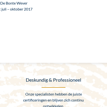
 De Bonte Wever
: juli – oktober 2017
Deskundig & Professioneel
Onze specialisten hebben de juiste
certificeringen en blijven zich continu
ontwikkelen.