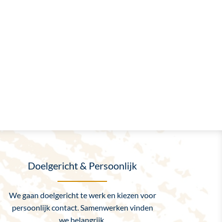
Doelgericht & Persoonlijk
We gaan doelgericht te werk en kiezen voor
persoonlijk contact. Samenwerken vinden
we belangrijk.